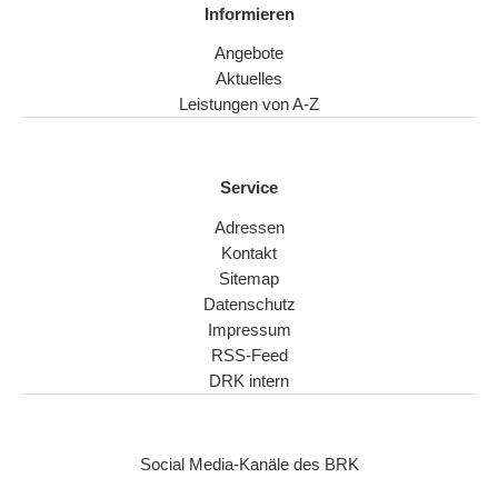
Informieren
Angebote
Aktuelles
Leistungen von A-Z
Service
Adressen
Kontakt
Sitemap
Datenschutz
Impressum
RSS-Feed
DRK intern
Social Media-Kanäle des BRK