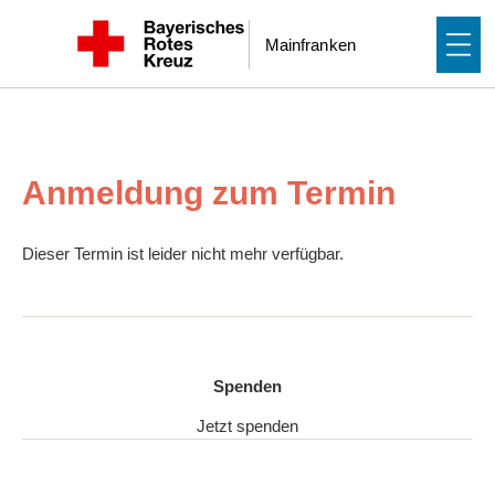
Anmeldung zum Termin
Dieser Termin ist leider nicht mehr verfügbar.
Spenden
Jetzt spenden