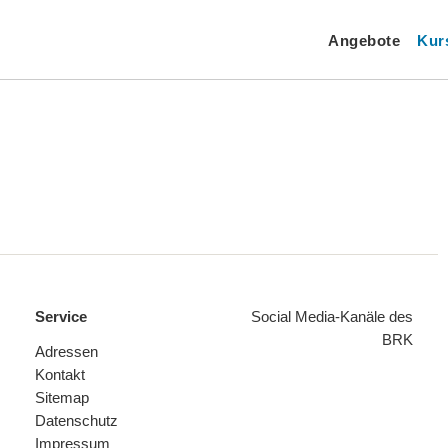
Angebote
Kur
Service
Social Media-Kanäle des
BRK
Adressen
Kontakt
Sitemap
Datenschutz
Impressum