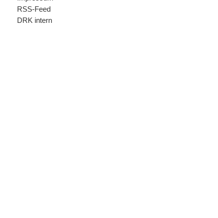
RSS-Feed
DRK intern