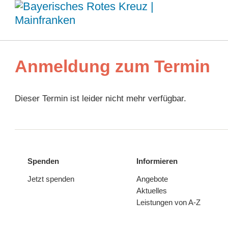
Anmeldung zum Termin
Dieser Termin ist leider nicht mehr verfügbar.
Spenden
Informieren
Jetzt spenden
Angebote
Aktuelles
Leistungen von A-Z