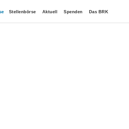
se
Stellenbörse
Aktuell
Spenden
Das BRK