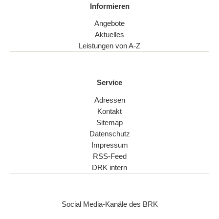
Informieren
Angebote
Aktuelles
Leistungen von A-Z
Service
Adressen
Kontakt
Sitemap
Datenschutz
Impressum
RSS-Feed
DRK intern
Social Media-Kanäle des BRK