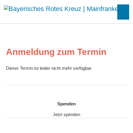
Anmeldung zum Termin
Dieser Termin ist leider nicht mehr verfügbar.
Spenden
Jetzt spenden